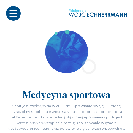
Medycyna sportowa
Sport jest częścią życia wielu ludzi. Uprawianie swojej ulubionej
dyscypliny sportu daje wiele satysfakcji, dobre samopoczucie, a
także bezcenne zdrowie. Jedyną złą stroną uprawiania sportu jest
wzrost ryzyka wystąpienia kontuzji (np. zerwanie więzadła
krzyżowego przedniego) oraz pojawienie się schorzeń typowych dla