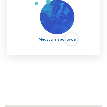
Medycyna sportowa