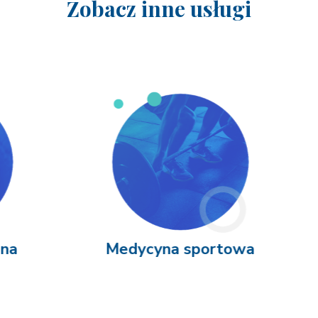
Zobacz inne usługi
a
Medycyna sportowa