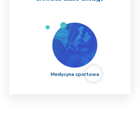
Medycyna sportowa