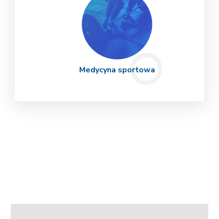
Medycyna sportowa