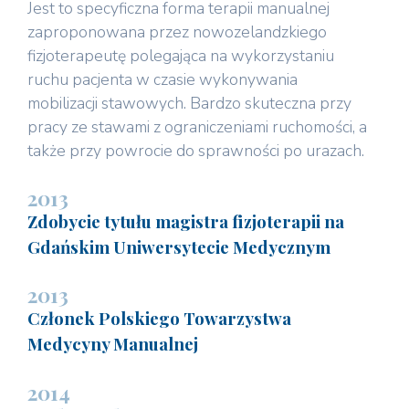
Jest to specyficzna forma terapii manualnej
zaproponowana przez nowozelandzkiego
fizjoterapeutę polegająca na wykorzystaniu
ruchu pacjenta w czasie wykonywania
mobilizacji stawowych. Bardzo skuteczna przy
pracy ze stawami z ograniczeniami ruchomości, a
także przy powrocie do sprawności po urazach.
2013
Zdobycie tytułu magistra fizjoterapii na
Gdańskim Uniwersytecie Medycznym
2013
Członek Polskiego Towarzystwa
Medycyny Manualnej
2014