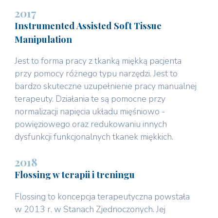
2017
Instrumented Assisted Soft Tissue
Manipulation
Jest to forma pracy z tkanką miękką pacjenta
przy pomocy różnego typu narzędzi. Jest to
bardzo skuteczne uzupełnienie pracy manualnej
terapeuty. Działania te są pomocne przy
normalizacji napięcia układu mięśniowo -
powięziowego oraz redukowaniu innych
dysfunkcji funkcjonalnych tkanek miękkich.
2018
Flossing w terapii i treningu
Flossing to koncepcja terapeutyczna powstała
w 2013 r. w Stanach Zjednoczonych. Jej