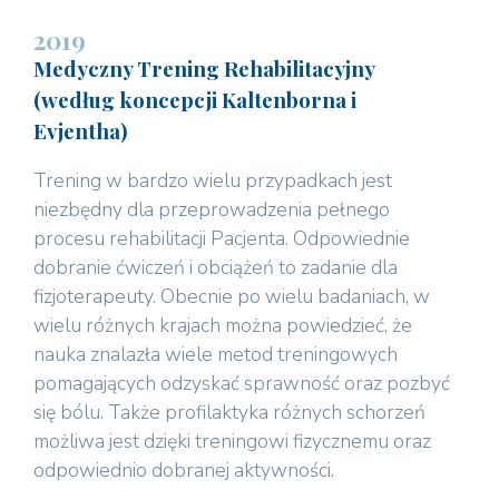
2019
Medyczny Trening Rehabilitacyjny
(według koncepcji Kaltenborna i
Evjentha)
Trening w bardzo wielu przypadkach jest
niezbędny dla przeprowadzenia pełnego
procesu rehabilitacji Pacjenta. Odpowiednie
dobranie ćwiczeń i obciążeń to zadanie dla
fizjoterapeuty. Obecnie po wielu badaniach, w
wielu różnych krajach można powiedzieć, że
nauka znalazła wiele metod treningowych
pomagających odzyskać sprawność oraz pozbyć
się bólu. Także profilaktyka różnych schorzeń
możliwa jest dzięki treningowi fizycznemu oraz
odpowiednio dobranej aktywności.