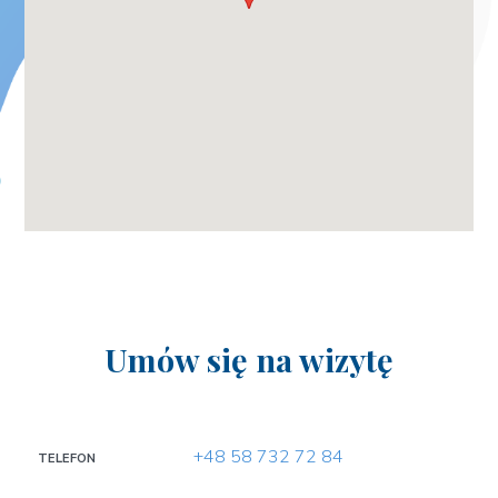
Umów się na wizytę
+48 58 732 72 84
TELEFON