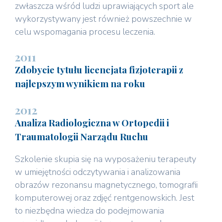
zwłaszcza wśród ludzi uprawiających sport ale
wykorzystywany jest również powszechnie w
celu wspomagania procesu leczenia.
2011
Zdobycie tytułu licencjata fizjoterapii z
najlepszym wynikiem na roku
2012
Analiza Radiologiczna w Ortopedii i
Traumatologii Narządu Ruchu
Szkolenie skupia się na wyposażeniu terapeuty
w umiejętności odczytywania i analizowania
obrazów rezonansu magnetycznego, tomografii
komputerowej oraz zdjęć rentgenowskich. Jest
to niezbędna wiedza do podejmowania