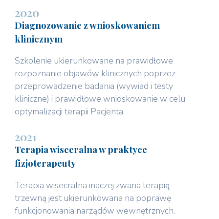
2020
Diagnozowanie z wnioskowaniem
klinicznym
Szkolenie ukierunkowane na prawidłowe
rozpoznanie objawów klinicznych poprzez
przeprowadzenie badania (wywiad i testy
kliniczne) i prawidłowe wnioskowanie w celu
optymalizacji terapii Pacjenta.
2021
Terapia wisceralna w praktyce
fizjoterapeuty
Terapia wisecralna inaczej zwana terapią
trzewną jest ukierunkowana na poprawę
funkcjonowania narządów wewnętrznych.