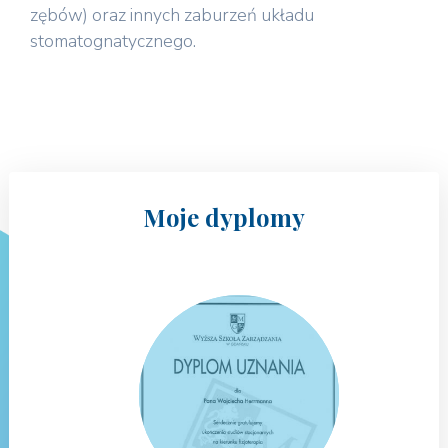
zębów) oraz innych zaburzeń układu
stomatognatycznego.
Moje dyplomy