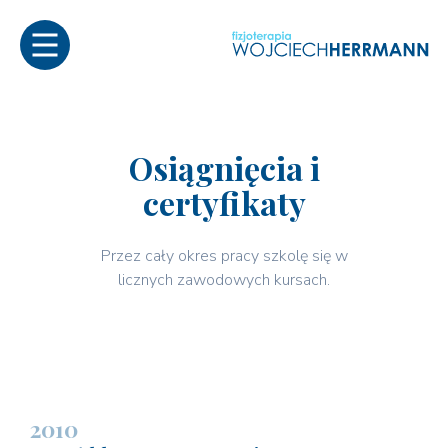
Osiągnięcia i
certyfikaty
Przez cały okres pracy szkolę się w
licznych zawodowych kursach.
2010