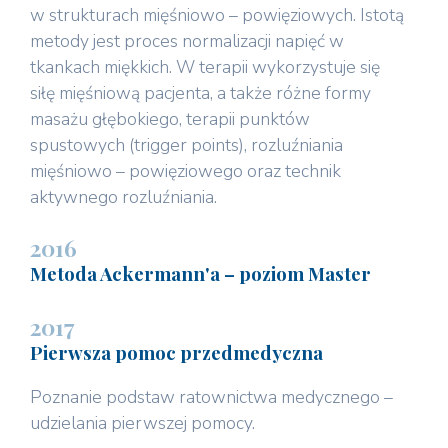
w strukturach mięśniowo – powięziowych. Istotą
metody jest proces normalizacji napięć w
tkankach miękkich. W terapii wykorzystuje się
siłę mięśniową pacjenta, a także różne formy
masażu głębokiego, terapii punktów
spustowych (trigger points), rozluźniania
mięśniowo – powięziowego oraz technik
aktywnego rozluźniania.
2016
Metoda Ackermann'a – poziom Master
2017
Pierwsza pomoc przedmedyczna
Poznanie podstaw ratownictwa medycznego –
udzielania pierwszej pomocy.